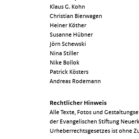
Klaus G. Kohn
Christian Bierwagen
Heiner Köther
Susanne Hübner
Jörn Schewski
Nina Stiller
Nike Bollok
Patrick Kösters
Andreas Rodemann
Rechtlicher Hinweis
Alle Texte, Fotos und Gestaltungse
der Evangelischen Stiftung Neuer
Urheberrechtsgesetzes ist ohne Z