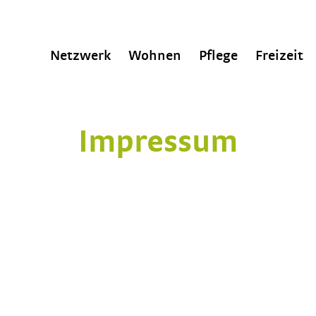
Netzwerk
Wohnen
Pflege
Freizeit
Impressum