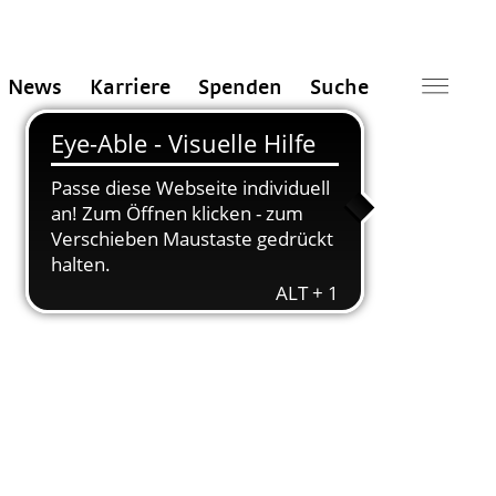
News
Karriere
Spenden
Suche