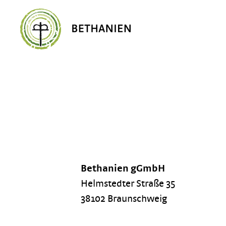
Bethanien gGmbH
Helmstedter Straße 35
38102 Braunschweig