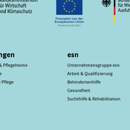
ungen
esn
& Pflegeheime
Unternehmensgruppe esn
e
Arbeit & Qualifizierung
 Pflege
Behindertenhilfe
Gesundheit
Suchthilfe & Rehabilitation