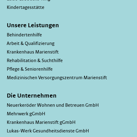
Kindertagesstätte
Unsere Leistungen
Behindertenhilfe
Arbeit & Qualifizierung
Krankenhaus Marienstift
Rehabilitation & Suchthilfe
Pflege & Seniorenhilfe
Medizinischen Versorgungszentrum Marienstift
Die Unternehmen
Neuerkeröder Wohnen und Betreuen GmbH
Mehrwerk gGmbH
Krankenhaus Marienstift gGmbH
Lukas-Werk Gesundheitsdienste GmbH