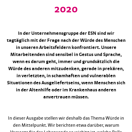
2020
In der Unternehmensgruppe der ESN sind wir
tagtäglich mit der Frage nach der Würde des Menschen
in unseren Arbeitsfeldern konfrontiert. Unsere
Mitarbeitenden sind sensibel in Gestus und Sprache,
wenn es darum geht, immer und grundsätzlich die
Würde des anderen mitzudenken, gerade in prekären,
in verletzten, in schamhaften und vulnerablen
Situationen des Ausgeliefertseins, wenn Menschen sich
in der Altenhilfe oder im Krankenhaus anderen
anvertrauen müssen.
In dieser Ausgabe stellen wir deshalb das Thema Würde in
den Mittelpunkt. Wir berichten etwa darüber, warum