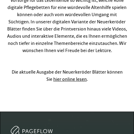
Vorsorge für das Lebensende so wichitg ist, welche Rolle
digitale Pflegebetten für eine würdevolle Altenhilfe spielen
können oder auch vom würdevollen Umgang mit
Süchtigen. In unserer digitalen Variante der Neuerkeröder
Blätter finden Sie über die Printversion hinaus viele Videos,
Audios und interaktive Elemente, die es Ihnen ermöglichen
noch tiefer in einzelne Themenbereiche einzutauchen. Wir
wünschen Ihnen viel Freude bei der Lektüre.
Die aktuelle Ausgabe der Neuerkeröder Blätter können
Sie
hier online lesen
.