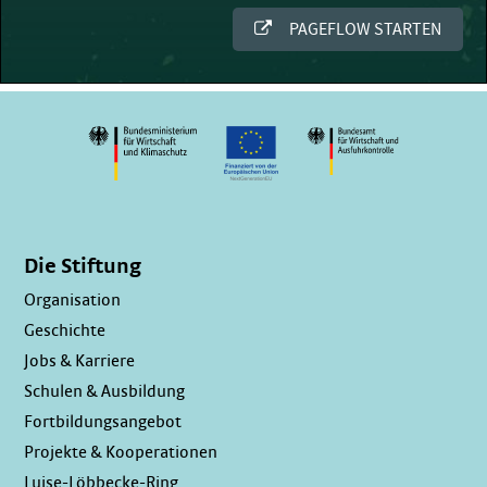
Die Stiftung
Organisation
Geschichte
Jobs & Karriere
Schulen & Ausbildung
Fortbildungsangebot
Projekte & Kooperationen
Luise-Löbbecke-Ring