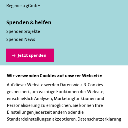
Regenesa gGmbH
Spenden & helfen
Spendenprojekte
Spenden News
Jetzt spenden
Wir verwenden Cookies auf unserer Webseite
Dauerhaft spenden
Auf dieser Website werden Daten wie z.B. Cookies
gespeichert, um wichtige Funktionen der Website,
einschließlich Analysen, Marketingfunktionen und
Personalisierung zu ermöglichen. Sie können Ihre
Einstellungen jederzeit ändern oder die
Standardeinstellungen akzeptieren.
Datenschutzerklärung