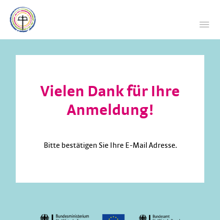
Vielen Dank für Ihre
Anmeldung!
Bitte bestätigen Sie Ihre E-Mail Adresse.