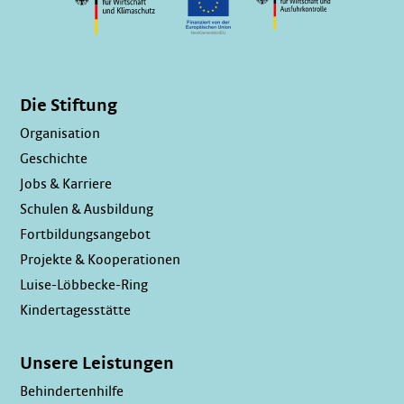
Die Stiftung
Organisation
Geschichte
Jobs & Karriere
Schulen & Ausbildung
Fortbildungsangebot
Projekte & Kooperationen
Luise-Löbbecke-Ring
Kindertagesstätte
Unsere Leistungen
Behindertenhilfe