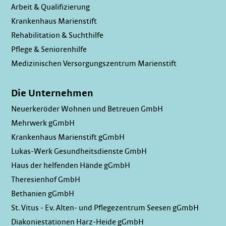
Arbeit & Qualifizierung
Krankenhaus Marienstift
Rehabilitation & Suchthilfe
Pflege & Seniorenhilfe
Medizinischen Versorgungszentrum Marienstift
Die Unternehmen
Neuerkeröder Wohnen und Betreuen GmbH
Mehrwerk gGmbH
Krankenhaus Marienstift gGmbH
Lukas-Werk Gesundheitsdienste GmbH
Haus der helfenden Hände gGmbH
Theresienhof GmbH
Bethanien gGmbH
St. Vitus - Ev. Alten- und Pflegezentrum Seesen gGmbH
Diakoniestationen Harz-Heide gGmbH