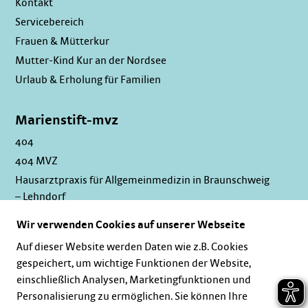
Kontakt
Servicebereich
Frauen & Mütterkur
Mutter-Kind Kur an der Nordsee
Urlaub & Erholung für Familien
Marienstift-mvz
404
404 MVZ
Hausarztpraxis für Allgemeinmedizin in Braunschweig
– Lehndorf
Wir verwenden Cookies auf unserer Webseite
Newsletter
Auf dieser Website werden Daten wie z.B. Cookies
gespeichert, um wichtige Funktionen der Website,
einschließlich Analysen, Marketingfunktionen und
Personalisierung zu ermöglichen. Sie können Ihre