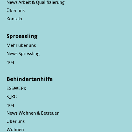
News Arbeit & Qualifizierung
Über uns
Kontakt
Sproessling
Mehr über uns
News Sprössling
404
Behindertenhilfe
ESSWERK
S_RG
404
News Wohnen & Betreuen
Über uns
Wohnen