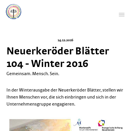
14.12.2016
Neuerkeröder Blätter
104 - Winter 2016
Gemeinsam. Mensch. Sein.
In der Winterausgabe der Neuerkeröder Blätter, stellen wir
Ihnen Menschen vor, die sich einbringen und sich in der
Unternehmensgruppe engagieren.