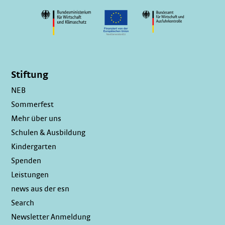
Stiftung
NEB
Sommerfest
Mehr über uns
Schulen & Ausbildung
Kindergarten
Spenden
Leistungen
news aus der esn
Search
Newsletter Anmeldung