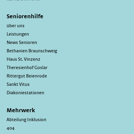
Seniorenhilfe
über uns
Leistungen
News Senioren
Bethanien Braunschweig
Haus St. Vinzenz
Theresienhof Goslar
Rittergut Beienrode
Sankt Vitus
Diakoniestationen
Mehrwerk
Abteilung Inklusion
404