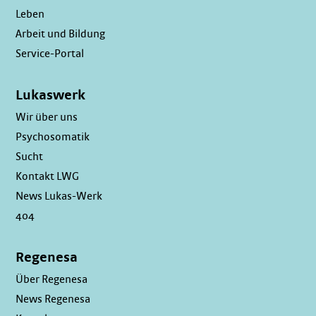
Leben
Arbeit und Bildung
Service-Portal
Lukaswerk
Wir über uns
Psychosomatik
Sucht
Kontakt LWG
News Lukas-Werk
404
Regenesa
Über Regenesa
News Regenesa