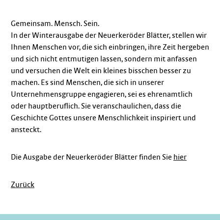
Gemeinsam. Mensch. Sein.
In der Winterausgabe der Neuerkeröder Blätter, stellen wir
Ihnen Menschen vor, die sich einbringen, ihre Zeit hergeben
und sich nicht entmutigen lassen, sondern mit anfassen
und versuchen die Welt ein kleines bisschen besser zu
machen. Es sind Menschen, die sich in unserer
Unternehmensgruppe engagieren, sei es ehrenamtlich
oder hauptberuflich. Sie veranschaulichen, dass die
Geschichte Gottes unsere Menschlichkeit inspiriert und
ansteckt.
Die Ausgabe der Neuerkeröder Blätter finden Sie
hier
Zurück