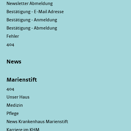
Newsletter Abmeldung
Bestätigung - E-Mail Adresse
Bestätigung - Anmeldung
Bestätigung - Abmeldung
Fehler
404
News
Marienstift
404
Unser Haus
Medizin
Pflege
News Krankenhaus Marienstift
Karriere im KHM