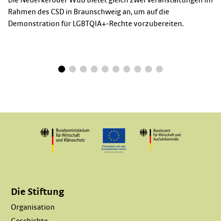
Rahmen des CSD in Braunschweig an, um auf die
Demonstration für LGBTQIA+-Rechte vorzubereiten.
Die Stiftung
Organisation
Geschichte