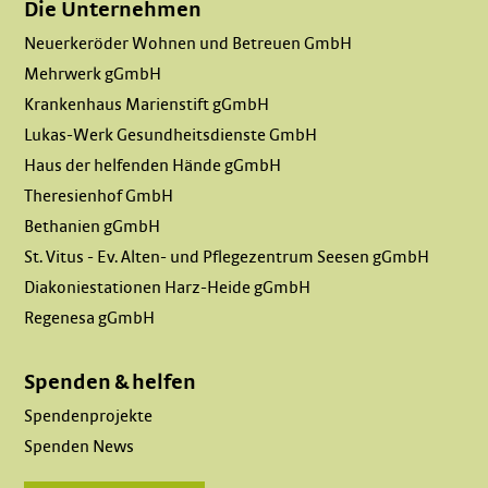
Die Unternehmen
Neuerkeröder Wohnen und Betreuen GmbH
Mehrwerk gGmbH
Krankenhaus Marienstift gGmbH
Lukas-Werk Gesundheitsdienste GmbH
Haus der helfenden Hände gGmbH
Theresienhof GmbH
Bethanien gGmbH
St. Vitus - Ev. Alten- und Pflegezentrum Seesen gGmbH
Diakoniestationen Harz-Heide gGmbH
Regenesa gGmbH
Spenden & helfen
Spendenprojekte
Spenden News