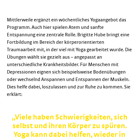
Mittlerweile ergänzt ein wöchentliches Yogaangebot das
Programm. Auch hier spielen Atem und sanfte
Entspannung eine zentrale Rolle. Brigitte Hube bringt eine
Fortbildung im Bereich der körperorientierten
Traumaarbeit mit, in der viel mit Yoga gearbeitet wurde. Die
Übungen wählt sie gezielt aus – angepasst an
unterschiedliche Krankheitsbilder. Für Menschen mit
Depressionen eignen sich beispielsweise Bodenübungen
oder wechselnd Anspannen und Entspannen der Muskeln.
Dies helfe dabei, loszulassen und zur Ruhe zu kommen. Sie
erklärt:
„Viele haben Schwierigkeiten, sich
selbst und ihren Körper zu spüren.
Yoga kann dabei helfen, wieder in