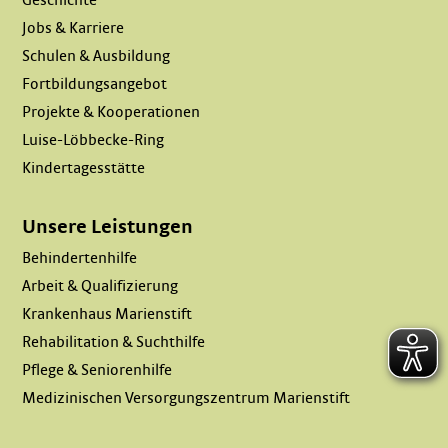
Jobs & Karriere
Schulen & Ausbildung
Fortbildungsangebot
Projekte & Kooperationen
Luise-Löbbecke-Ring
Kindertagesstätte
Unsere Leistungen
Behindertenhilfe
Arbeit & Qualifizierung
Krankenhaus Marienstift
Rehabilitation & Suchthilfe
Pflege & Seniorenhilfe
Medizinischen Versorgungszentrum Marienstift