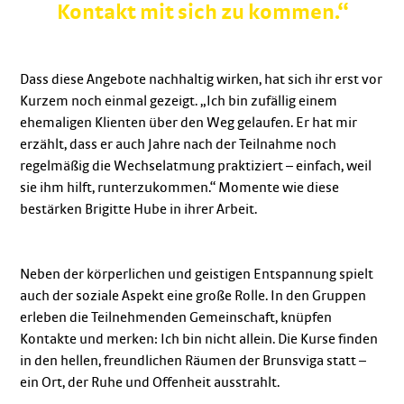
Kontakt mit sich zu kommen.“
Dass diese Angebote nachhaltig wirken, hat sich ihr erst vor
Kurzem noch einmal gezeigt. „Ich bin zufällig einem
ehemaligen Klienten über den Weg gelaufen. Er hat mir
erzählt, dass er auch Jahre nach der Teilnahme noch
regelmäßig die Wechselatmung praktiziert – einfach, weil
sie ihm hilft, runterzukommen.“ Momente wie diese
bestärken Brigitte Hube in ihrer Arbeit.
Neben der körperlichen und geistigen Entspannung spielt
auch der soziale Aspekt eine große Rolle. In den Gruppen
erleben die Teilnehmenden Gemeinschaft, knüpfen
Kontakte und merken: Ich bin nicht allein. Die Kurse finden
in den hellen, freundlichen Räumen der Brunsviga statt –
ein Ort, der Ruhe und Offenheit ausstrahlt.