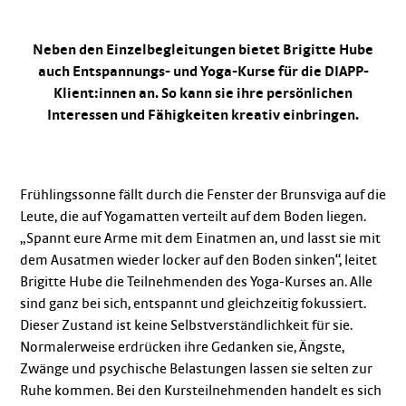
Neben den Einzelbegleitungen bietet Brigitte Hube
auch Entspannungs- und Yoga-Kurse für die DIAPP-
Klient:innen an. So kann sie ihre persönlichen
Interessen und Fähigkeiten kreativ einbringen.
Frühlingssonne fällt durch die Fenster der Brunsviga auf die
Leute, die auf Yogamatten verteilt auf dem Boden liegen.
„Spannt eure Arme mit dem Einatmen an, und lasst sie mit
dem Ausatmen wieder locker auf den Boden sinken“, leitet
Brigitte Hube die Teilnehmenden des Yoga-Kurses an. Alle
sind ganz bei sich, entspannt und gleichzeitig fokussiert.
Dieser Zustand ist keine Selbstverständlichkeit für sie.
Normalerweise erdrücken ihre Gedanken sie, Ängste,
Zwänge und psychische Belastungen lassen sie selten zur
Ruhe kommen. Bei den Kursteilnehmenden handelt es sich