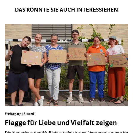
DAS KÖNNTE SIE AUCH INTERESSIEREN
Freitag 07.08.2026
Flagge für Liebe und Vielfalt zeigen
Die Neuerkeröder WuB bietet gleich zwei Veranstaltungen im