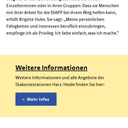
Einzelterminen oder in ihren Gruppen: Dass sie Menschen
mit ihrer Arbeit für die DIAPP bei ihrem Weg helfen kann,
erfüllt Brigitte Hube. Sie sagt: „Meine persönlichen
Fähigkeiten und Interessen beruflich einzubringen,
empfinge ich als Privileg. Ich liebe einfach, was ich mache.“
Weitere Informationen
Weitere Informationen und alle Angebote der
Diakoniestationen Harz-Heide finden Sie hier:
Mehr Infos