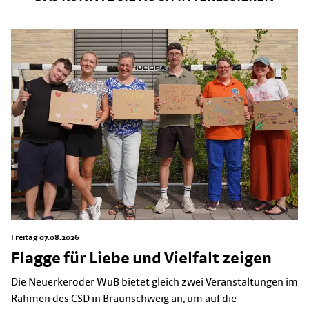
Freitag 07.08.2026
Flagge für Liebe und Vielfalt zeigen
Die Neuerkeröder WuB bietet gleich zwei Veranstaltungen im
Rahmen des CSD in Braunschweig an, um auf die