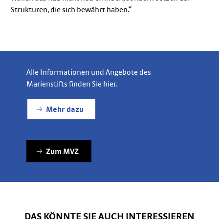
Strukturen, die sich bewährt haben.“
Alle Informationen und Angebote des
Marienstifts finden Sie hier.
Mehr dazu
Zum MVZ
DAS KÖNNTE SIE AUCH INTERESSIEREN