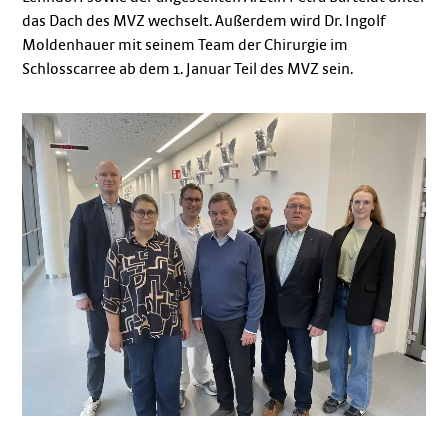
das Dach des MVZ wechselt. Außerdem wird Dr. Ingolf
Moldenhauer mit seinem Team der Chirurgie im
Schlosscarree ab dem 1. Januar Teil des MVZ sein.