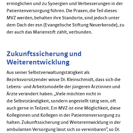
ermöglichen und zu Synergien und Verbesserungen in der
Patientenversorgung führen. Die Praxen, die Teil dieses
MVZ werden, behalten ihre Standorte, sind jedoch unter
dem Dach der esn (Evangelische Stiftung Neuerkerode), zu
der auch das Marienstift zählt, verbunden.
Zukunftssicherung und
Weiterentwicklung
Aus seiner Selbstverwaltungstätigkeit als
Bezirksvorsitzender wisse Dr. Kleinschmidt, dass sich die
Lebens- und Arbeitsmodelle der jüngeren Ärztinnen und
Ärzte verändert haben. „Viele möchten nicht in
die Selbstständigkeit, sondern angestellt tätig sein, oft
auch gerne in Teilzeit. Ein MVZ ist eine Möglichkeit, diese
Kolleginnen und Kollegen in der Patientenversorgung zu
halten. Zukunftssicherung und Weiterentwicklung in der
ambulanten Versorgung lässt sich so vereinbaren“, so Dr.