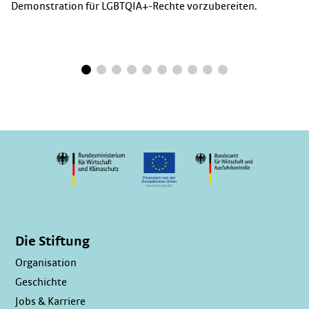
Demonstration für LGBTQIA+-Rechte vorzubereiten.
Die Stiftung
Organisation
Geschichte
Jobs & Karriere