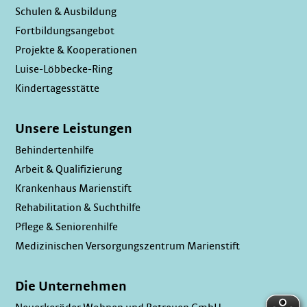
Schulen & Ausbildung
Fortbildungsangebot
Projekte & Kooperationen
Luise-Löbbecke-Ring
Kindertagesstätte
Unsere Leistungen
Behindertenhilfe
Arbeit & Qualifizierung
Krankenhaus Marienstift
Rehabilitation & Suchthilfe
Pflege & Seniorenhilfe
Medizinischen Versorgungszentrum Marienstift
Die Unternehmen