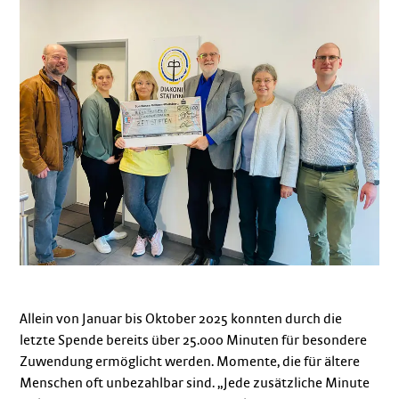
Allein von Januar bis Oktober 2025 konnten durch die
letzte Spende bereits über 25.000 Minuten für besondere
Zuwendung ermöglicht werden. Momente, die für ältere
Menschen oft unbezahlbar sind. „Jede zusätzliche Minute