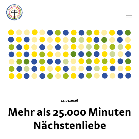
14.01.2026
Mehr als 25.000 Minuten
Nächstenliebe