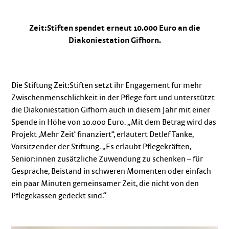
Zeit:Stiften spendet erneut 10.000 Euro an die
Diakoniestation Gifhorn.
Die Stiftung Zeit:Stiften setzt ihr Engagement für mehr
Zwischenmenschlichkeit in der Pflege fort und unterstützt
die Diakoniestation Gifhorn auch in diesem Jahr mit einer
Spende in Höhe von 10.000 Euro. „Mit dem Betrag wird das
Projekt ,Mehr Zeit‘ finanziert“, erläutert Detlef Tanke,
Vorsitzender der Stiftung. „Es erlaubt Pflegekräften,
Senior:innen zusätzliche Zuwendung zu schenken – für
Gespräche, Beistand in schweren Momenten oder einfach
ein paar Minuten gemeinsamer Zeit, die nicht von den
Pflegekassen gedeckt sind.“