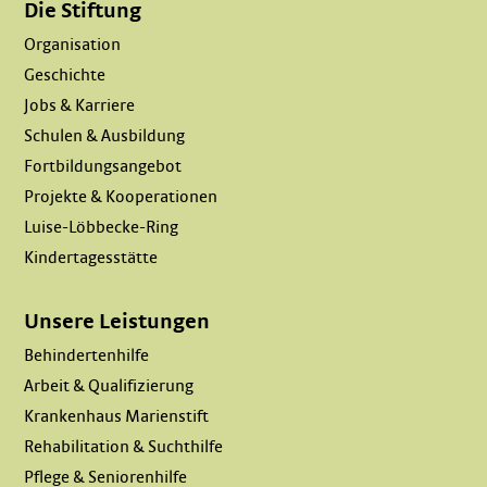
Die Stiftung
Organisation
Geschichte
Jobs & Karriere
Schulen & Ausbildung
Fortbildungsangebot
Projekte & Kooperationen
Luise-Löbbecke-Ring
Kindertagesstätte
Unsere Leistungen
Behindertenhilfe
Arbeit & Qualifizierung
Krankenhaus Marienstift
Rehabilitation & Suchthilfe
Pflege & Seniorenhilfe