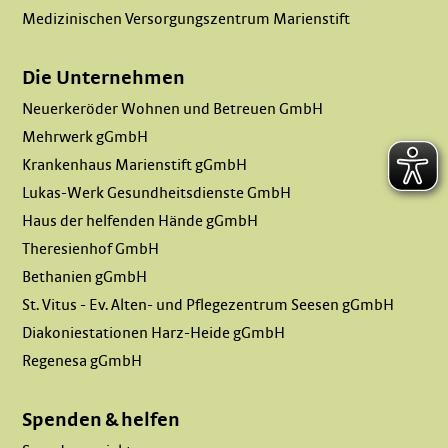
Medizinischen Versorgungszentrum Marienstift
Die Unternehmen
Neuerkeröder Wohnen und Betreuen GmbH
Mehrwerk gGmbH
Krankenhaus Marienstift gGmbH
Lukas-Werk Gesundheitsdienste GmbH
Haus der helfenden Hände gGmbH
Theresienhof GmbH
Bethanien gGmbH
St. Vitus - Ev. Alten- und Pflegezentrum Seesen gGmbH
Diakoniestationen Harz-Heide gGmbH
Regenesa gGmbH
Spenden & helfen