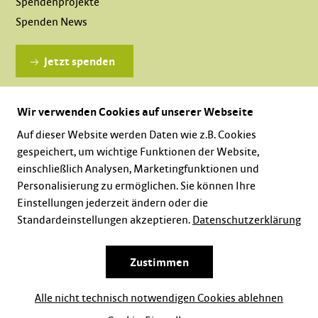
Spendenprojekte
Spenden News
Jetzt spenden
Wir verwenden Cookies auf unserer Webseite
Dauerhaft spenden
Auf dieser Website werden Daten wie z.B. Cookies
gespeichert, um wichtige Funktionen der Website,
einschließlich Analysen, Marketingfunktionen und
Personalisierung zu ermöglichen. Sie können Ihre
Einstellungen jederzeit ändern oder die
Standardeinstellungen akzeptieren.
Datenschutzerklärung
Karriere
Impressum
Datenschutz
Zustimmen
Alle nicht technisch notwendigen Cookies ablehnen