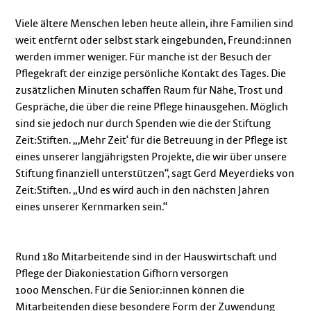
Viele ältere Menschen leben heute allein, ihre Familien sind
weit entfernt oder selbst stark eingebunden, Freund:innen
werden immer weniger. Für manche ist der Besuch der
Pflegekraft der einzige persönliche Kontakt des Tages. Die
zusätzlichen Minuten schaffen Raum für Nähe, Trost und
Gespräche, die über die reine Pflege hinausgehen. Möglich
sind sie jedoch nur durch Spenden wie die der Stiftung
Zeit:Stiften. „,Mehr Zeit‘ für die Betreuung in der Pflege ist
eines unserer langjährigsten Projekte, die wir über unsere
Stiftung finanziell unterstützen“, sagt Gerd Meyerdieks von
Zeit:Stiften. „Und es wird auch in den nächsten Jahren
eines unserer Kernmarken sein.“
Rund 180 Mitarbeitende sind in der Hauswirtschaft und
Pflege der Diakoniestation Gifhorn versorgen
1000 Menschen. Für die Senior:innen können die
Mitarbeitenden diese besondere Form der Zuwendung