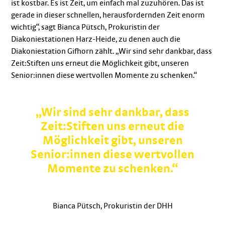
ist kostbar. Es ist Zeit, um einfach mal zuzuhören. Das ist
gerade in dieser schnellen, herausfordernden Zeit enorm
wichtig“, sagt Bianca Pütsch, Prokuristin der
Diakoniestationen Harz-Heide, zu denen auch die
Diakoniestation Gifhorn zählt. „Wir sind sehr dankbar, dass
Zeit:Stiften uns erneut die Möglichkeit gibt, unseren
Senior:innen diese wertvollen Momente zu schenken.“
„Wir sind sehr dankbar, dass
Zeit:Stiften uns erneut die
Möglichkeit gibt, unseren
Senior:innen diese wertvollen
Momente zu schenken.“
Bianca Pütsch, Prokuristin der DHH