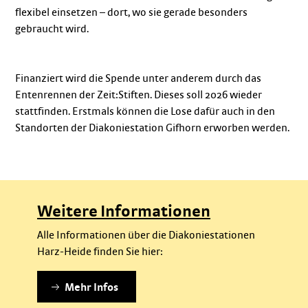
flexibel einsetzen – dort, wo sie gerade besonders
gebraucht wird.
Finanziert wird die Spende unter anderem durch das
Entenrennen der Zeit:Stiften. Dieses soll 2026 wieder
stattfinden. Erstmals können die Lose dafür auch in den
Standorten der Diakoniestation Gifhorn erworben werden.
Weitere Informationen
Alle Informationen über die Diakoniestationen
Harz-Heide finden Sie hier:
Mehr Infos