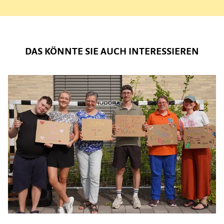
DAS KÖNNTE SIE AUCH INTERESSIEREN