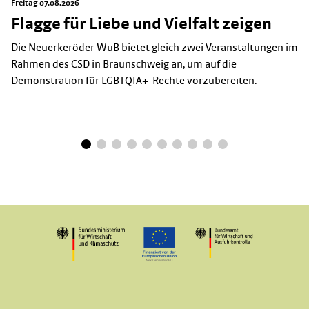
Freitag 07.08.2026
Flagge für Liebe und Vielfalt zeigen
Die Neuerkeröder WuB bietet gleich zwei Veranstaltungen im
Rahmen des CSD in Braunschweig an, um auf die
Demonstration für LGBTQIA+-Rechte vorzubereiten.