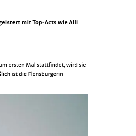
eistert mit Top-Acts wie Alli
 ersten Mal stattfindet, wird sie
ich ist die Flensburgerin