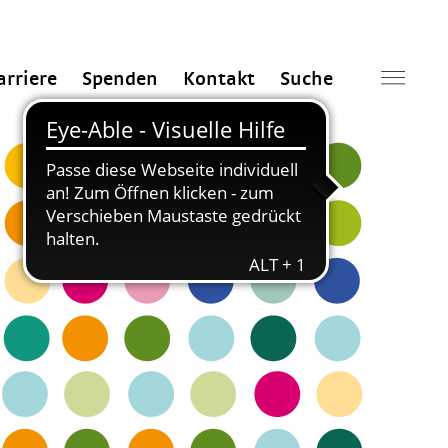
arriere
Spenden
Kontakt
Suche