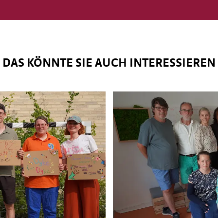
DAS KÖNNTE SIE AUCH INTERESSIEREN