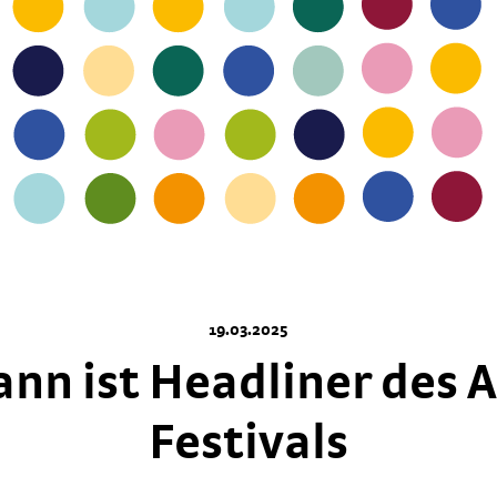
19.03.2025
nn ist Headliner des 
Festivals