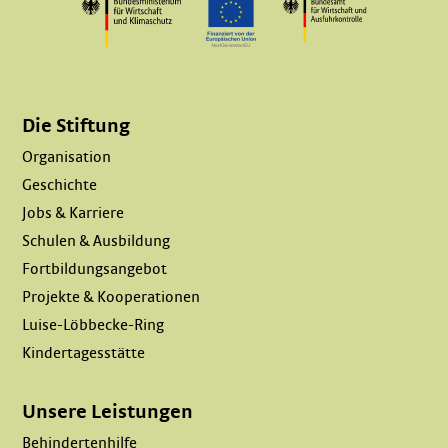
Die Stiftung
Organisation
Geschichte
Jobs & Karriere
Schulen & Ausbildung
Fortbildungsangebot
Projekte & Kooperationen
Luise-Löbbecke-Ring
Kindertagesstätte
Unsere Leistungen
Behindertenhilfe