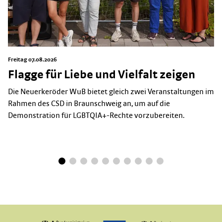
Freitag 07.08.2026
Flagge für Liebe und Vielfalt zeigen
Die Neuerkeröder WuB bietet gleich zwei Veranstaltungen im
Rahmen des CSD in Braunschweig an, um auf die
Demonstration für LGBTQIA+-Rechte vorzubereiten.