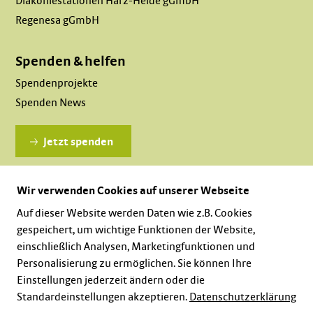
Diakoniestationen Harz-Heide gGmbH
Regenesa gGmbH
Spenden & helfen
Spendenprojekte
Spenden News
Jetzt spenden
Wir verwenden Cookies auf unserer Webseite
Dauerhaft spenden
Auf dieser Website werden Daten wie z.B. Cookies
gespeichert, um wichtige Funktionen der Website,
einschließlich Analysen, Marketingfunktionen und
Personalisierung zu ermöglichen. Sie können Ihre
Einstellungen jederzeit ändern oder die
Standardeinstellungen akzeptieren.
Datenschutzerklärung