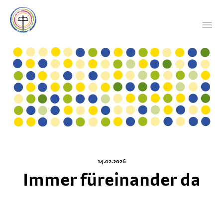
14.02.2026
Immer füreinander da