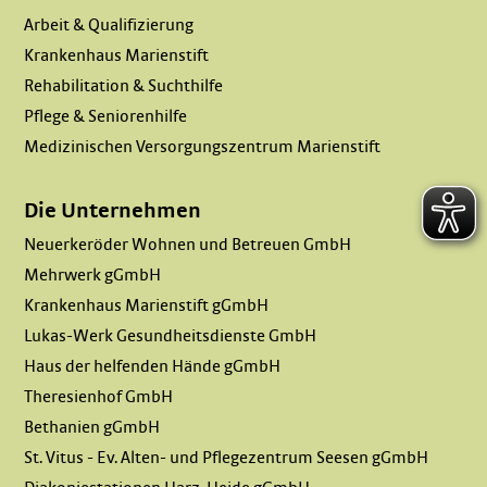
Arbeit & Qualifizierung
Krankenhaus Marienstift
Rehabilitation & Suchthilfe
Pflege & Seniorenhilfe
Medizinischen Versorgungszentrum Marienstift
Die Unternehmen
Neuerkeröder Wohnen und Betreuen GmbH
Mehrwerk gGmbH
Krankenhaus Marienstift gGmbH
Lukas-Werk Gesundheitsdienste GmbH
Haus der helfenden Hände gGmbH
Theresienhof GmbH
Bethanien gGmbH
St. Vitus - Ev. Alten- und Pflegezentrum Seesen gGmbH