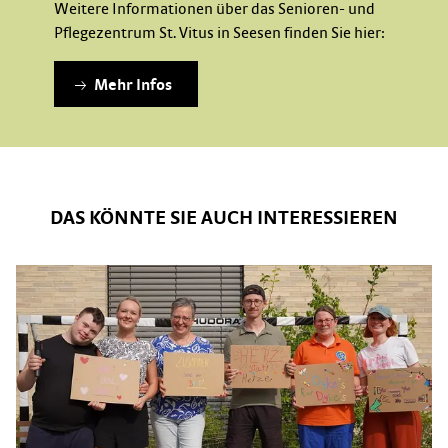
Weitere Informationen über das Senioren- und
Pflegezentrum St. Vitus in Seesen finden Sie hier:
Mehr Infos
DAS KÖNNTE SIE AUCH INTERESSIEREN