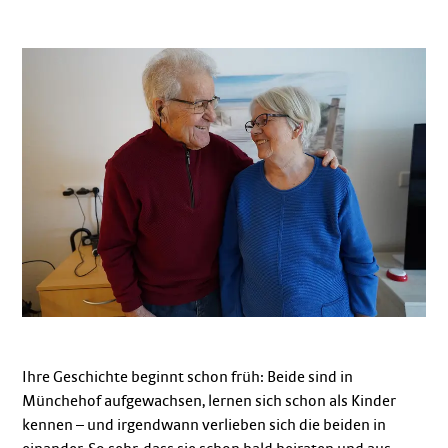
Ihre Geschichte beginnt schon früh: Beide sind in
Münchehof aufgewachsen, lernen sich schon als Kinder
kennen – und irgendwann verlieben sich die beiden in