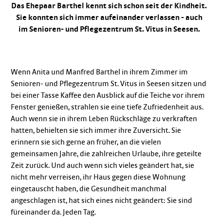
Das Ehepaar Barthel kennt sich schon seit der Kindheit.
Sie konnten sich immer aufeinander verlassen - auch
im Senioren- und Pflegezentrum St. Vitus in Seesen.
Wenn Anita und Manfred Barthel in ihrem Zimmer im
Senioren- und Pflegezentrum St. Vitus in Seesen sitzen und
bei einer Tasse Kaffee den Ausblick auf die Teiche vor ihrem
Fenster genießen, strahlen sie eine tiefe Zufriedenheit aus.
Auch wenn sie in ihrem Leben Rückschläge zu verkraften
hatten, behielten sie sich immer ihre Zuversicht. Sie
erinnern sie sich gerne an früher, an die vielen
gemeinsamen Jahre, die zahlreichen Urlaube, ihre geteilte
Zeit zurück. Und auch wenn sich vieles geändert hat, sie
nicht mehr verreisen, ihr Haus gegen diese Wohnung
eingetauscht haben, die Gesundheit manchmal
angeschlagen ist, hat sich eines nicht geändert: Sie sind
füreinander da. Jeden Tag.