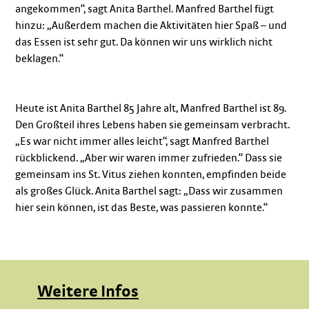
angekommen“, sagt Anita Barthel. Manfred Barthel fügt
hinzu: „Außerdem machen die Aktivitäten hier Spaß – und
das Essen ist sehr gut. Da können wir uns wirklich nicht
beklagen.“
Heute ist Anita Barthel 85 Jahre alt, Manfred Barthel ist 89.
Den Großteil ihres Lebens haben sie gemeinsam verbracht.
„Es war nicht immer alles leicht“, sagt Manfred Barthel
rückblickend. „Aber wir waren immer zufrieden.“ Dass sie
gemeinsam ins St. Vitus ziehen konnten, empfinden beide
als großes Glück. Anita Barthel sagt: „Dass wir zusammen
hier sein können, ist das Beste, was passieren konnte.“
Weitere Infos