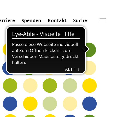
arriere
Spenden
Kontakt
Suche