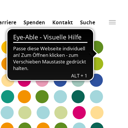
arriere
Spenden
Kontakt
Suche