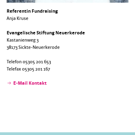
Referentin Fundraising
Anja Kruse
Evangelische Stiftung Neuerkerode
Kastanienweg 3
38173 Sickte-Neuerkerode
Telefon 05305 201 653
Telefax 05305 201 167
E-Mail Kontakt