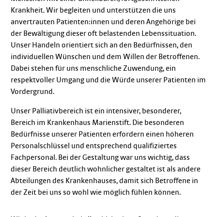
Krankheit. Wir begleiten und unterstützen die uns
anvertrauten Patienten:innen und deren Angehörige bei
der Bewältigung dieser oft belastenden Lebenssituation.
Unser Handeln orientiert sich an den Bedürfnissen, den
individuellen Wünschen und dem Willen der Betroffenen.
Dabei stehen für uns menschliche Zuwendung, ein
respektvoller Umgang und die Würde unserer Patienten im
Vordergrund.
Unser Palliativbereich ist ein intensiver, besonderer,
Bereich im Krankenhaus Marienstift. Die besonderen
Bedürfnisse unserer Patienten erfordern einen höheren
Personalschlüssel und entsprechend qualifiziertes
Fachpersonal. Bei der Gestaltung war uns wichtig, dass
dieser Bereich deutlich wohnlicher gestaltet ist als andere
Abteilungen des Krankenhauses, damit sich Betroffene in
der Zeit bei uns so wohl wie möglich fühlen können.