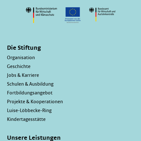
Die Stiftung
Organisation
Geschichte
Jobs & Karriere
Schulen & Ausbildung
Fortbildungsangebot
Projekte & Kooperationen
Luise-Löbbecke-Ring
Kindertagesstätte
Unsere Leistungen