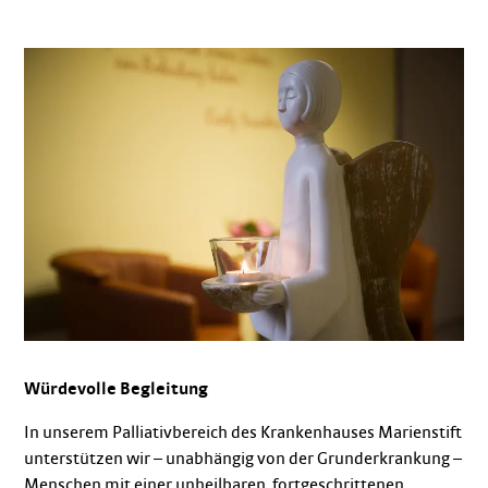
Würdevolle Begleitung
In unserem Palliativbereich des Krankenhauses Marienstift
unterstützen wir – unabhängig von der Grunderkrankung –
Menschen mit einer unheilbaren, fortgeschrittenen