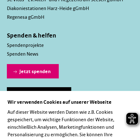
Diakoniestationen Harz-Heide gGmbH
Regenesa gGmbH
Spenden & helfen
Spendenprojekte
Spenden News
Jetzt spenden
Dauerhaft spenden
Wir verwenden Cookies auf unserer Webseite
Auf dieser Website werden Daten wie z.B. Cookies
gespeichert, um wichtige Funktionen der Website,
einschließlich Analysen, Marketingfunktionen und
Personalisierung zu ermöglichen. Sie können Ihre