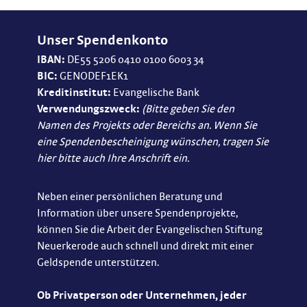
Unser Spendenkonto
IBAN:
DE55 5206 0410 0100 6003 34
BIC:
GENODEF1EK1
Kreditinstitut:
Evangelische Bank
Verwendungszweck:
(Bitte geben Sie den
Namen des Projekts oder Bereichs an. Wenn Sie
eine Spendenbescheinigung wünschen, tragen Sie
hier bitte auch Ihre Anschrift ein.
Neben einer persönlichen Beratung und
Information über unsere Spendenprojekte,
können Sie die Arbeit der Evangelischen Stiftung
Neuerkerode auch schnell und direkt mit einer
Geldspende unterstützen.
Ob Privatperson oder Unternehmen, jeder