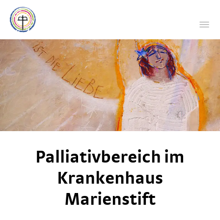
Palliativbereich im
Krankenhaus
Marienstift