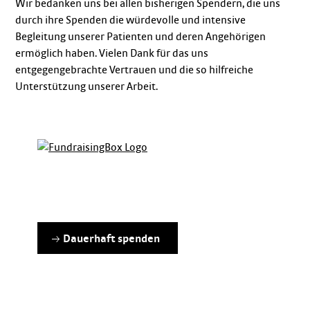
Wir bedanken uns bei allen bisherigen Spendern, die uns
durch ihre Spenden die würdevolle und intensive
Begleitung unserer Patienten und deren Angehörigen
ermöglich haben. Vielen Dank für das uns
entgegengebrachte Vertrauen und die so hilfreiche
Unterstützung unserer Arbeit.
Dauerhaft spenden