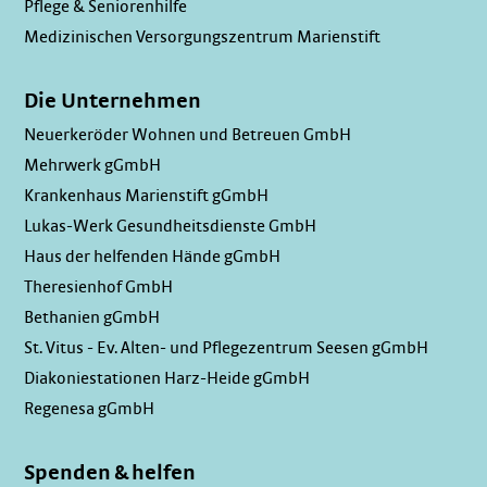
Pflege & Seniorenhilfe
Medizinischen Versorgungszentrum Marienstift
Die Unternehmen
Neuerkeröder Wohnen und Betreuen GmbH
Mehrwerk gGmbH
Krankenhaus Marienstift gGmbH
Lukas-Werk Gesundheitsdienste GmbH
Haus der helfenden Hände gGmbH
Theresienhof GmbH
Bethanien gGmbH
St. Vitus - Ev. Alten- und Pflegezentrum Seesen gGmbH
Diakoniestationen Harz-Heide gGmbH
Regenesa gGmbH
Spenden & helfen