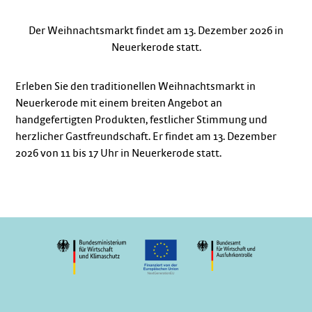
Der Weihnachtsmarkt findet am 13. Dezember 2026 in
Neuerkerode statt.
Erleben Sie den traditionellen Weihnachtsmarkt in
Neuerkerode mit einem breiten Angebot an
handgefertigten Produkten, festlicher Stimmung und
herzlicher Gastfreundschaft. Er findet am 13. Dezember
2026 von 11 bis 17 Uhr in Neuerkerode statt.