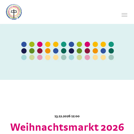
13.12.2026 11:00
Weihnachtsmarkt 2026