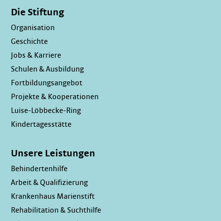
Die Stiftung
Organisation
Geschichte
Jobs & Karriere
Schulen & Ausbildung
Fortbildungsangebot
Projekte & Kooperationen
Luise-Löbbecke-Ring
Kindertagesstätte
Unsere Leistungen
Behindertenhilfe
Arbeit & Qualifizierung
Krankenhaus Marienstift
Rehabilitation & Suchthilfe