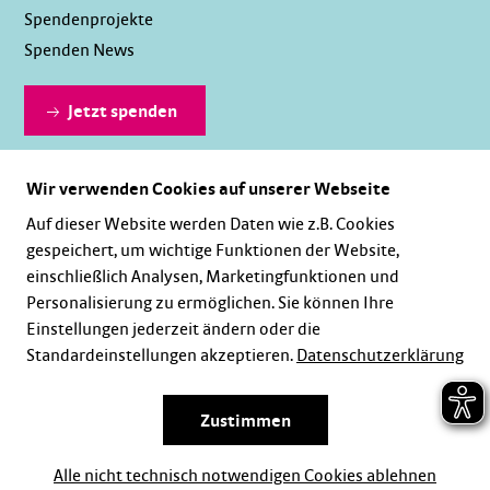
Spendenprojekte
Spenden News
Jetzt spenden
Wir verwenden Cookies auf unserer Webseite
Dauerhaft spenden
Auf dieser Website werden Daten wie z.B. Cookies
gespeichert, um wichtige Funktionen der Website,
einschließlich Analysen, Marketingfunktionen und
Personalisierung zu ermöglichen. Sie können Ihre
Einstellungen jederzeit ändern oder die
Standardeinstellungen akzeptieren.
Datenschutzerklärung
Karriere
Impressum
Datenschutz
Zustimmen
Alle nicht technisch notwendigen Cookies ablehnen