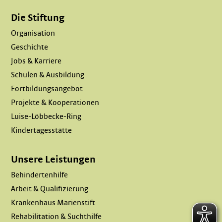
Die Stiftung
Organisation
Geschichte
Jobs & Karriere
Schulen & Ausbildung
Fortbildungsangebot
Projekte & Kooperationen
Luise-Löbbecke-Ring
Kindertagesstätte
Unsere Leistungen
Behindertenhilfe
Arbeit & Qualifizierung
Krankenhaus Marienstift
Rehabilitation & Suchthilfe