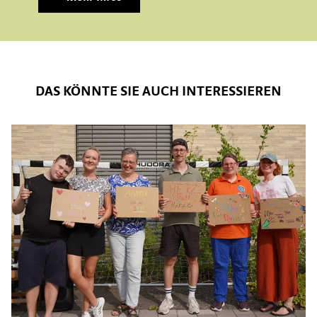
DAS KÖNNTE SIE AUCH INTERESSIEREN