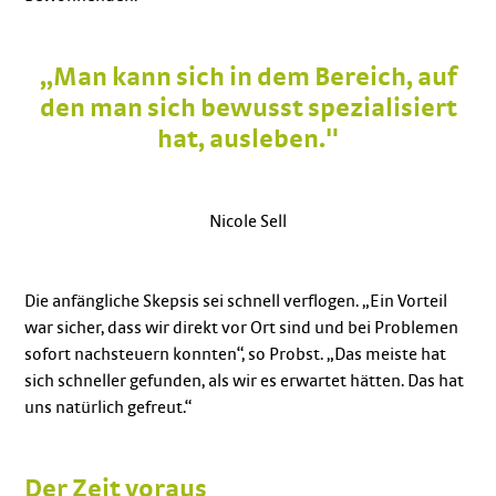
„Man kann sich in dem Bereich, auf
den man sich bewusst spezialisiert
hat, ausleben."
Nicole Sell
Die anfängliche Skepsis sei schnell verflogen. „Ein Vorteil
war sicher, dass wir direkt vor Ort sind und bei Problemen
sofort nachsteuern konnten“, so Probst. „Das meiste hat
sich schneller gefunden, als wir es erwartet hätten. Das hat
uns natürlich gefreut.“
Der Zeit voraus