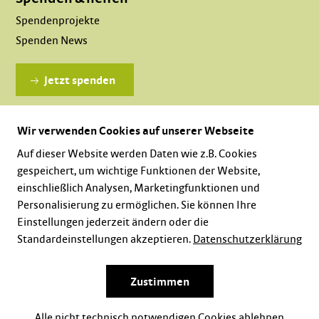
Spendenprojekte
Spenden News
Jetzt spenden
Wir verwenden Cookies auf unserer Webseite
Dauerhaft spenden
Auf dieser Website werden Daten wie z.B. Cookies
gespeichert, um wichtige Funktionen der Website,
einschließlich Analysen, Marketingfunktionen und
Personalisierung zu ermöglichen. Sie können Ihre
Einstellungen jederzeit ändern oder die
Standardeinstellungen akzeptieren.
Datenschutzerklärung
Karriere
Impressum
Datenschutz
Zustimmen
Alle nicht technisch notwendigen Cookies ablehnen