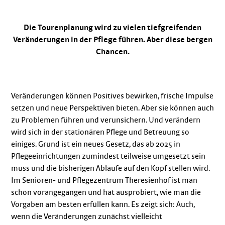
Die Tourenplanung wird zu vielen tiefgreifenden
Veränderungen in der Pflege führen. Aber diese bergen
Chancen.
Veränderungen können Positives bewirken, frische Impulse
setzen und neue Perspektiven bieten. Aber sie können auch
zu Problemen führen und verunsichern. Und verändern
wird sich in der stationären Pflege und Betreuung so
einiges. Grund ist ein neues Gesetz, das ab 2025 in
Pflegeeinrichtungen zumindest teilweise umgesetzt sein
muss und die bisherigen Abläufe auf den Kopf stellen wird.
Im Senioren- und Pflegezentrum Theresienhof ist man
schon vorangegangen und hat ausprobiert, wie man die
Vorgaben am besten erfüllen kann. Es zeigt sich: Auch,
wenn die Veränderungen zunächst vielleicht