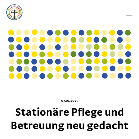
07.01.2025
Stationäre Pflege und
Betreuung neu gedacht