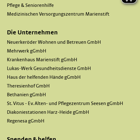
Pflege & Seniorenhilfe
Medizinischen Versorgungszentrum Marienstift
Die Unternehmen
Neuerkeröder Wohnen und Betreuen GmbH
Mehrwerk gGmbH
Krankenhaus Marienstift gGmbH
Lukas-Werk Gesundheitsdienste GmbH
Haus der helfenden Hände gGmbH
Theresienhof GmbH
Bethanien gGmbH
St. Vitus - Ev. Alten- und Pflegezentrum Seesen gGmbH
Diakoniestationen Harz-Heide gGmbH
Regenesa gGmbH
Spenden & helfen