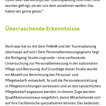
wurden gefragt, ob wir uns dem annehmen wollen. Das
haben wir gerne getan.“
Überraschende Erkenntnisse
Doch was hat es mit dem PeBeM und der Tourenplanung
überhaupt auf sich? Dem Personalbemessungsgesetz liegt
die Rothgang-Studie zugrunde – eine umfassende
Untersuchung zur Personalbemessung in der stationären
Pflege und Betreuung. Auf Grundlage dieser Studie wurde
ein Modell zur Berechnung des Personal- und
Pflegebedarfs entwickelt. So soll die Personalausstattung
in Pflegeeinrichtungen verbessert und an den tatsächlichen
Pflegebedarf angepasst werden. In diesem Zuge wurden
Qualifikationsniveaus eingeführt, damit Mitarbeitende sich
auf ihre Fachbereiche spezialisieren können. Das bedeutet: