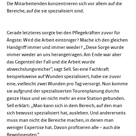
Die Mitarbeitenden konzentrieren sich vor allem auf die
Bereiche, auf die sie spezialisiert sind.
Gerade letzteres sorgte bei den Pflegekräften zuvor für
Ängste: Wird die Arbeit eintöniger? Mache ich den gleichen
Handgriff immer und immer wieder? „Diese Sorge wurde
immer wieder an uns herangetragen. Am Ende war aber
das Gegenteil der Fall und die Arbeit wurde
abwechslungsreicher“, sagt Sell. Sei eine Fachkraft
beispielsweise auf Wunden spezialisiert, habe sie zuvor
eine, vielleicht zwei Wunden pro Tag versorgt. Nun komme
sie aufgrund der spezialisierten Tourenplanung durchs
ganze Haus und sei nicht mehr an eine Station gebunden.
Sell erklärt: „Man kann sich in dem Bereich, auf den man
sich bewusst spezialisiert hat, ausleben. Und andererseits
muss man nicht die Bereiche machen, in denen man
weniger Expertise hat. Davon profitieren alle – auch die
Bewohnenden.“