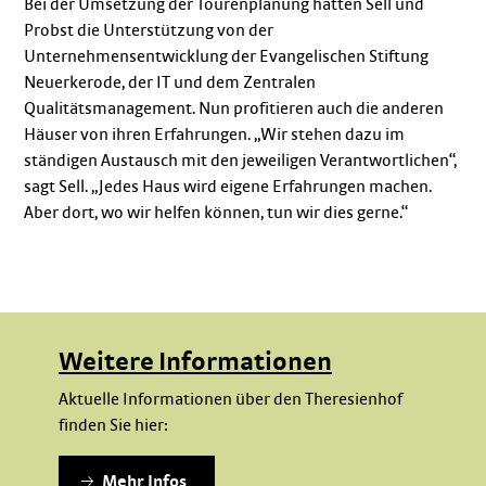
Bei der Umsetzung der Tourenplanung hatten Sell und
Probst die Unterstützung von der
Unternehmensentwicklung der Evangelischen Stiftung
Neuerkerode, der IT und dem Zentralen
Qualitätsmanagement. Nun profitieren auch die anderen
Häuser von ihren Erfahrungen. „Wir stehen dazu im
ständigen Austausch mit den jeweiligen Verantwortlichen“,
sagt Sell. „Jedes Haus wird eigene Erfahrungen machen.
Aber dort, wo wir helfen können, tun wir dies gerne.“
Weitere Informationen
Aktuelle Informationen über den Theresienhof
finden Sie hier:
Mehr Infos