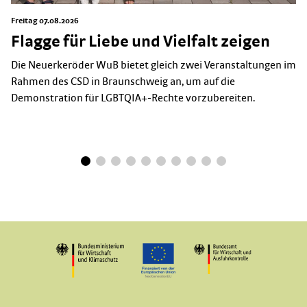
Freitag 07.08.2026
Flagge für Liebe und Vielfalt zeigen
Die Neuerkeröder WuB bietet gleich zwei Veranstaltungen im
Rahmen des CSD in Braunschweig an, um auf die
Demonstration für LGBTQIA+-Rechte vorzubereiten.