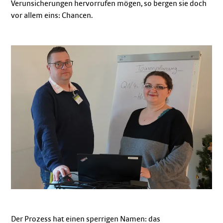
Verunsicherungen hervorrufen mögen, so bergen sie doch
vor allem eins: Chancen.
Der Prozess hat einen sperrigen Namen: das