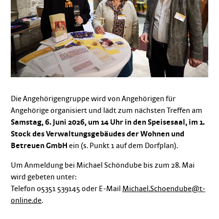
Die Angehörigengruppe wird von Angehörigen für
Angehörige organisiert und lädt zum nächsten Treffen am
Samstag, 6. Juni 2026, um 14 Uhr in den Speisesaal, im 1.
Stock des Verwaltungsgebäudes der Wohnen und
Betreuen GmbH
ein (s. Punkt 1 auf dem Dorfplan).
Um Anmeldung bei Michael Schöndube bis zum 28. Mai
wird gebeten unter:
Telefon 05351 539145 oder E-Mail
Michael.Schoendube@t-
online.de
.