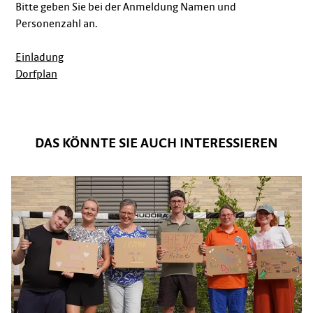
Bitte geben Sie bei der Anmeldung Namen und
Personenzahl an.
Einladung
Dorfplan
DAS KÖNNTE SIE AUCH INTERESSIEREN