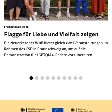
Freitag 07.08.2026
Flagge für Liebe und Vielfalt zeigen
Die Neuerkeröder WuB bietet gleich zwei Veranstaltungen im
Rahmen des CSD in Braunschweig an, um auf die
Demonstration für LGBTQIA+-Rechte vorzubereiten.