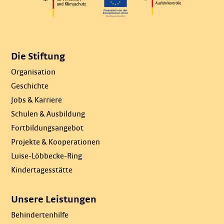
Die Stiftung
Organisation
Geschichte
Jobs & Karriere
Schulen & Ausbildung
Fortbildungsangebot
Projekte & Kooperationen
Luise-Löbbecke-Ring
Kindertagesstätte
Unsere Leistungen
Behindertenhilfe