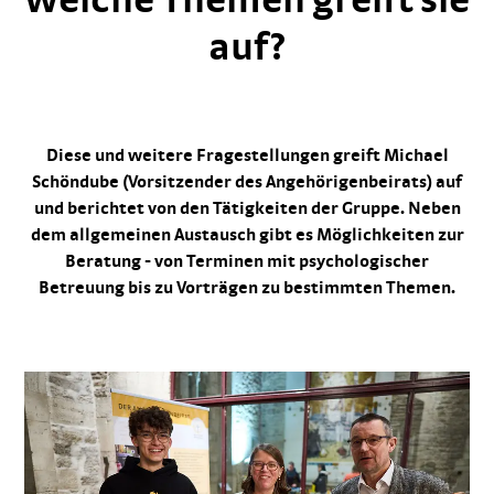
auf?
Diese und weitere Fragestellungen greift Michael
Schöndube (Vorsitzender des Angehörigenbeirats) auf
und berichtet von den Tätigkeiten der Gruppe. Neben
dem allgemeinen Austausch gibt es Möglichkeiten zur
Beratung - von Terminen mit psychologischer
Betreuung bis zu Vorträgen zu bestimmten Themen.