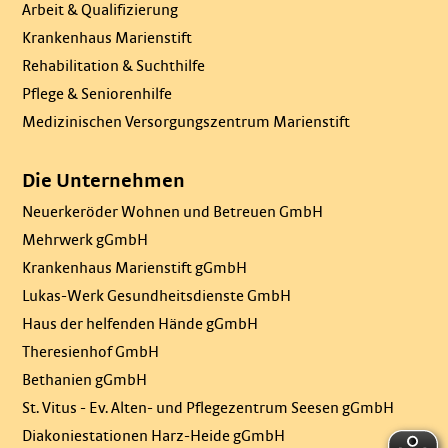
Arbeit & Qualifizierung
Krankenhaus Marienstift
Rehabilitation & Suchthilfe
Pflege & Seniorenhilfe
Medizinischen Versorgungszentrum Marienstift
Die Unternehmen
Neuerkeröder Wohnen und Betreuen GmbH
Mehrwerk gGmbH
Krankenhaus Marienstift gGmbH
Lukas-Werk Gesundheitsdienste GmbH
Haus der helfenden Hände gGmbH
Theresienhof GmbH
Bethanien gGmbH
St. Vitus - Ev. Alten- und Pflegezentrum Seesen gGmbH
Diakoniestationen Harz-Heide gGmbH