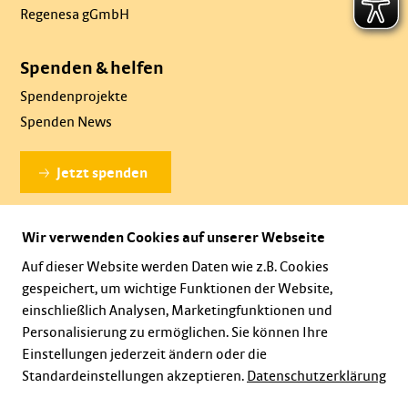
Regenesa gGmbH
Spenden & helfen
Spendenprojekte
Spenden News
Jetzt spenden
Wir verwenden Cookies auf unserer Webseite
Dauerhaft spenden
Auf dieser Website werden Daten wie z.B. Cookies
gespeichert, um wichtige Funktionen der Website,
einschließlich Analysen, Marketingfunktionen und
Personalisierung zu ermöglichen. Sie können Ihre
Einstellungen jederzeit ändern oder die
Standardeinstellungen akzeptieren.
Datenschutzerklärung