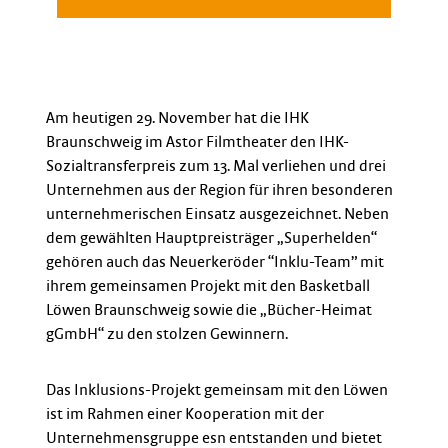
Am heutigen 29. November hat die IHK
Braunschweig im Astor Filmtheater den IHK-
Sozialtransferpreis zum 13. Mal verliehen und drei
Unternehmen aus der Region für ihren besonderen
unternehmerischen Einsatz ausgezeichnet. Neben
dem gewählten Hauptpreisträger „Superhelden“
gehören auch das Neuerkeröder “Inklu-Team” mit
ihrem gemeinsamen Projekt mit den Basketball
Löwen Braunschweig sowie die „Bücher-Heimat
gGmbH“ zu den stolzen Gewinnern.
Das Inklusions-Projekt gemeinsam mit den Löwen
ist im Rahmen einer Kooperation mit der
Unternehmensgruppe esn entstanden und bietet