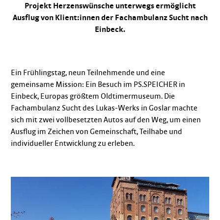
Projekt Herzenswünsche unterwegs ermöglicht
Ausflug von Klient:innen der Fachambulanz Sucht nach
Einbeck.
Ein Frühlingstag, neun Teilnehmende und eine
gemeinsame Mission: Ein Besuch im PS.SPEICHER in
Einbeck, Europas größtem Oldtimermuseum. Die
Fachambulanz Sucht des Lukas-Werks in Goslar machte
sich mit zwei vollbesetzten Autos auf den Weg, um einen
Ausflug im Zeichen von Gemeinschaft, Teilhabe und
individueller Entwicklung zu erleben.