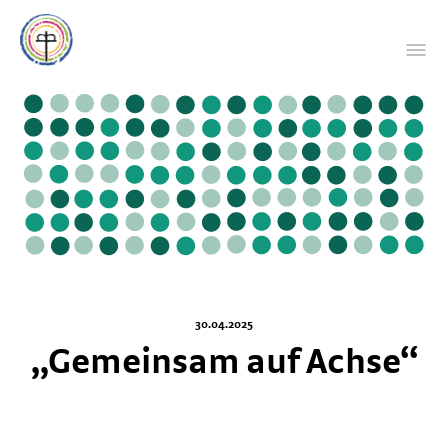
30.04.2025
„Gemeinsam auf Achse“