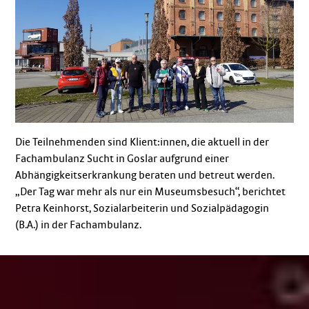
Die Teilnehmenden sind Klient:innen, die aktuell in der
Fachambulanz Sucht in Goslar aufgrund einer
Abhängigkeitserkrankung beraten und betreut werden.
„Der Tag war mehr als nur ein Museumsbesuch“, berichtet
Petra Keinhorst, Sozialarbeiterin und Sozialpädagogin
(B.A.) in der Fachambulanz.