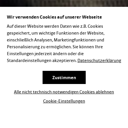
Wir verwenden Cookies auf unserer Webseite
Auf dieser Website werden Daten wie z.B. Cookies
gespeichert, um wichtige Funktionen der Website,
einschließlich Analysen, Marketingfunktionen und
Personalisierung zu ermöglichen. Sie können Ihre
Einstellungen jederzeit ändern oder die
Standardeinstellungen akzeptieren.
Datenschutzerklärung
Zustimmen
Alle nicht technisch notwendigen Cookies ablehnen
Cookie-Einstellungen