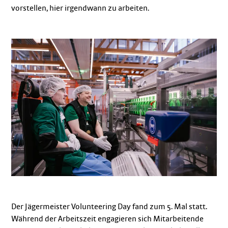
vorstellen, hier irgendwann zu arbeiten.
Der Jägermeister Volunteering Day fand zum 5. Mal statt.
Während der Arbeitszeit engagieren sich Mitarbeitende