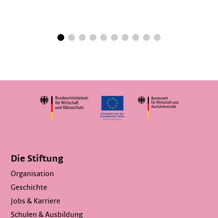
Die Stiftung
Organisation
Geschichte
Jobs & Karriere
Schulen & Ausbildung