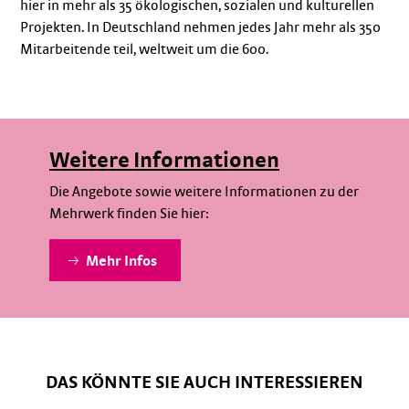
hier in mehr als 35 ökologischen, sozialen und kulturellen
Projekten. In Deutschland nehmen jedes Jahr mehr als 350
Mitarbeitende teil, weltweit um die 600.
Weitere Informationen
Die Angebote sowie weitere Informationen zu der
Mehrwerk finden Sie hier:
Mehr Infos
DAS KÖNNTE SIE AUCH INTERESSIEREN