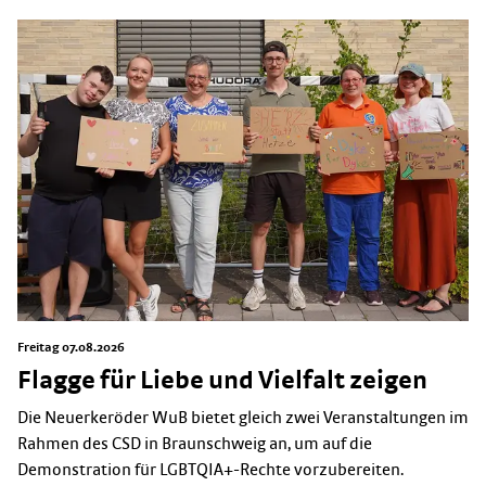
Freitag 07.08.2026
Flagge für Liebe und Vielfalt zeigen
Die Neuerkeröder WuB bietet gleich zwei Veranstaltungen im
Rahmen des CSD in Braunschweig an, um auf die
Demonstration für LGBTQIA+-Rechte vorzubereiten.