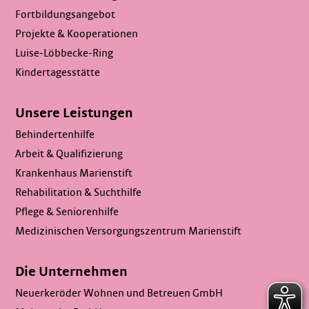
Fortbildungsangebot
Projekte & Kooperationen
Luise-Löbbecke-Ring
Kindertagesstätte
Unsere Leistungen
Behindertenhilfe
Arbeit & Qualifizierung
Krankenhaus Marienstift
Rehabilitation & Suchthilfe
Pflege & Seniorenhilfe
Medizinischen Versorgungszentrum Marienstift
Die Unternehmen
Neuerkeröder Wohnen und Betreuen GmbH