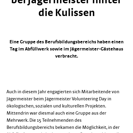
die Kulissen
Eine Gruppe des Berufsbildungsbereichs haben einen
Tag im Abfüllwerk sowie im Jägermeister-Gästehaus
verbracht.
Auch in diesem Jahr engagierten sich Mitarbeitende von
Jägermeister beim Jägermeister Volunteering Day in
ökologischen, sozialen und kulturellen Projekten.
Mittendrin war diesmal auch eine Gruppe aus der
Mehrwerk. Die 15 Teilnehmenden des
Berufsbildungsbereichs bekamen die Möglichkeit, in der