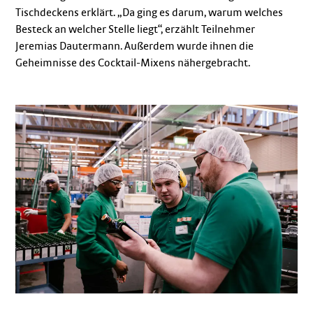
Tischdeckens erklärt. „Da ging es darum, warum welches
Besteck an welcher Stelle liegt“, erzählt Teilnehmer
Jeremias Dautermann. Außerdem wurde ihnen die
Geheimnisse des Cocktail-Mixens nähergebracht.